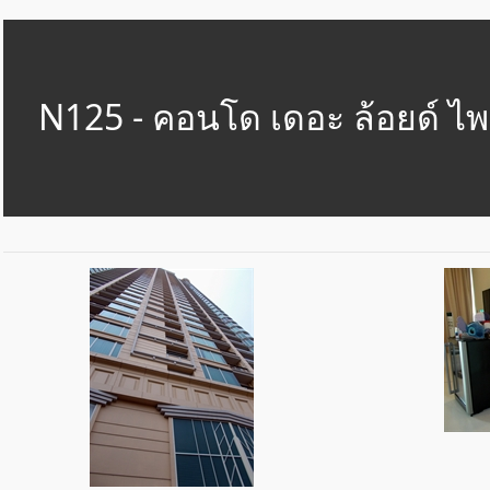
N125 - คอนโด เดอะ ล้อยด์ ไพ