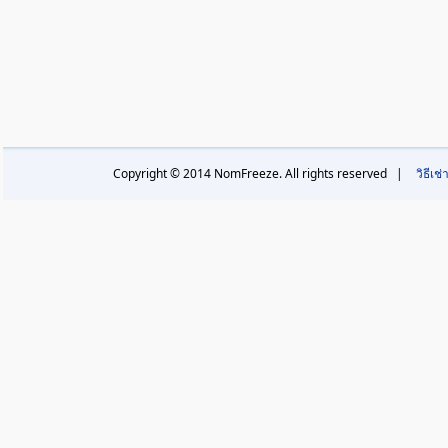
Copyright © 2014 NomFreeze. All rights reserved |
วิธีเช