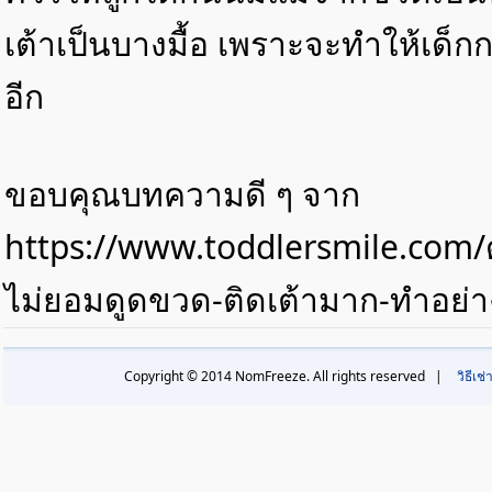
เต้าเป็นบางมื้อ เพราะจะทำให้เด็ก
อีก
ขอบคุณบทความดี ๆ จาก
https://www.toddlersmile.com/
ไม่ยอมดูดขวด-ติดเต้ามาก-ทำอย่า
Copyright © 2014 NomFreeze. All rights reserved |
วิธีเช