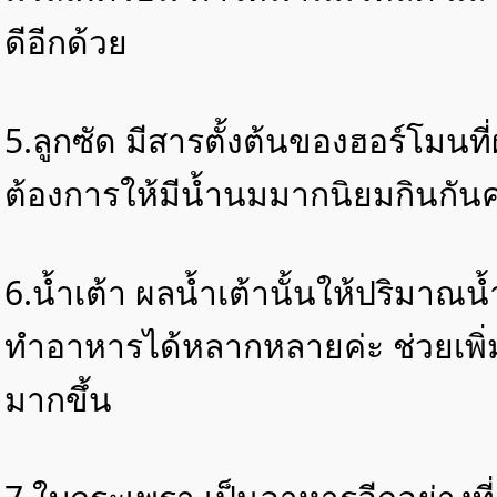
ดีอีกด้วย
5.ลูกซัด มีสารตั้งต้นของฮอร์โมนที่
ต้องการให้มีน้ำนมมากนิยมกินกันค
6.น้ำเต้า ผลน้ำเต้านั้นให้ปริมา
ทำอาหารได้หลากหลายค่ะ ช่วยเพิ่
มากขึ้น