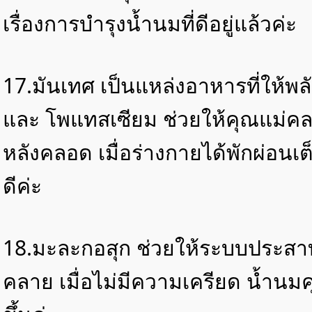
เรื่องการบำรุงน้ำนมที่ดีอยู่แล้วค่ะ
17.มันเทศ เป็นแหล่งอาหารที่ให้พ
และ โพแทสเซียม ช่วยให้คุณแม่คล
หลังคลอด เมื่อร่างกายได้พักผ่อนเต
ดีค่ะ
18.มะละกอสุก ช่วยให้ระบบประสา
คลาย เมื่อไม่มีความเครียด น้ำนมค