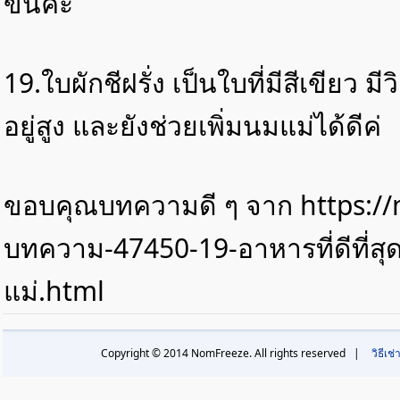
ขึ้นค่ะ
19.ใบผักชีฝรั่ง เป็นใบที่มีสีเขียว 
อยู่สูง และยังช่วยเพิ่มนมแม่ได้ดีค่
ขอบคุณบทความดี ๆ จาก https:/
บทความ-47450-19-อาหารที่ดีที่สุ
แม่.html
Copyright © 2014 NomFreeze. All rights reserved |
วิธีเช