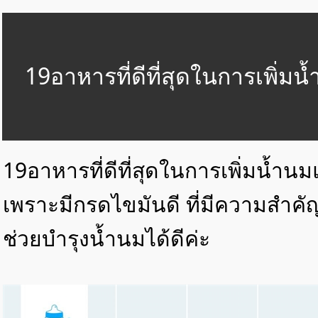
19อาหารที่ดีที่สุดในการเพิ่มน
19อาหารที่ดีที่สุดในการเพิ่มน้ำ
เพราะมีกรดไขมันดี ที่มีความสำคั
ช่วยบำรุงน้ำนมได้ดีค่ะ