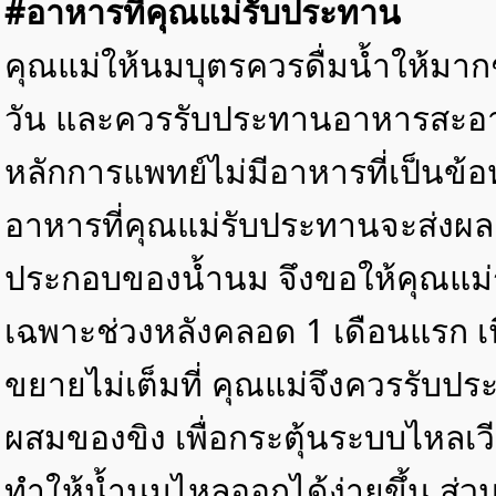
#อาหารที่คุณแม่รับประทาน
คุณแม่ให้นมบุตรควรดื่มน้ำให้มา
วัน และควรรับประทานอาหารสะอาด
หลักการแพทย์ไม่มีอาหารที่เป็นข้
อาหารที่คุณแม่รับประทานจะส่งผ
ประกอบของน้ำนม จึงขอให้คุณแม่
เฉพาะช่วงหลังคลอด 1 เดือนแรก เน
ขยายไม่เต็มที่ คุณแม่จึงควรรับปร
ผสมของขิง เพื่อกระตุ้นระบบไหลเ
ทำให้น้ำนมไหลออกได้ง่ายขึ้น ส่วน