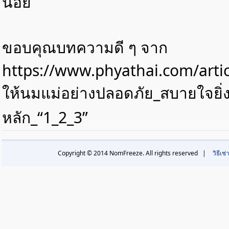
น้อย
ขอบคุณบทความดี ๆ จาก
https://www.phyathai.com/artic
ให้นมแม่อย่างปลอดภัย_สบายใจยิ่ง
หลัก_“1_2_3”
Copyright © 2014 NomFreeze. All rights reserved |
วิธีเช