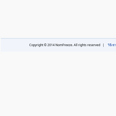
Copyright © 2014 NomFreeze. All rights reserved |
วิธีเช