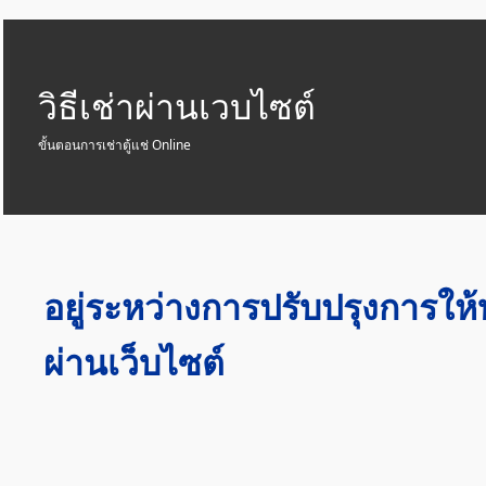
วิธีเช่าผ่านเวบไซต์
ขั้นตอนการเช่าตู้แช่ Online
อยู่ระหว่างการปรับปรุงการให้
ผ่านเว็บไซต์