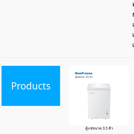
Products
ตู้แช่ขนาด 3.5 คิว