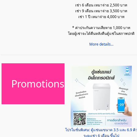
เช่า 6 เดือน เหมาจ่าย 2,500 บาท
เช่า 9 เดือน เหมาจ่าย 3,500 บาท
เช่า 1 ปี เหมาจ่าย 4,000 บาท
* ค่าประกันความเสียหาย 1,000 บาท
โดยผู้เช่าจะได้คืนหลังคืนตู้แช่ในสภาพปกติ
More details...
Promotions
โปรโมชั่นพิเศษ: ตู้แช่นมขนาด 3.5 และ 6.9 คิ
ระยะเช่า 6 เดือน ขึ้นไป